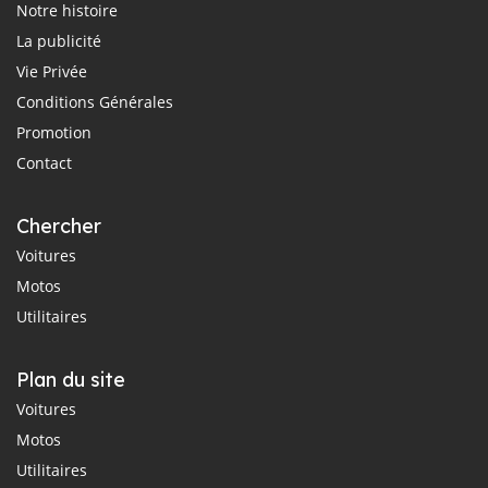
Notre histoire
La publicité
Vie Privée
Conditions Générales
Promotion
Contact
Chercher
Voitures
Motos
Utilitaires
Plan du site
Voitures
Motos
Utilitaires