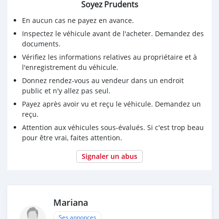
Soyez Prudents
En aucun cas ne payez en avance.
Inspectez le véhicule avant de l'acheter. Demandez des
documents.
Vérifiez les informations relatives au propriétaire et à
l'enregistrement du véhicule.
Donnez rendez-vous au vendeur dans un endroit
public et n'y allez pas seul.
Payez après avoir vu et reçu le véhicule. Demandez un
reçu.
Attention aux véhicules sous-évalués. Si c'est trop beau
pour être vrai, faites attention.
Signaler un abus
Mariana
Ses annonces