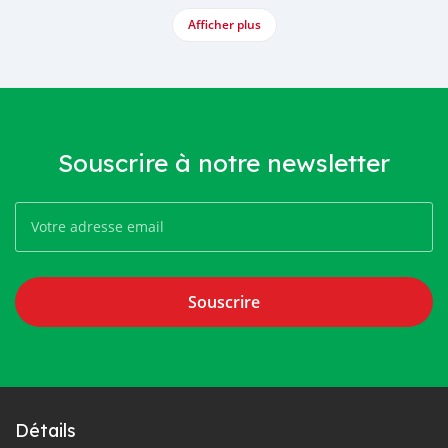
Afficher plus
Souscrire à notre newsletter
Souscrire
Détails