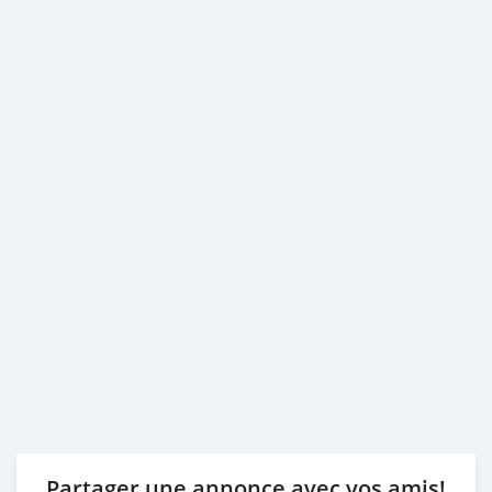
Partager une annonce avec vos amis!