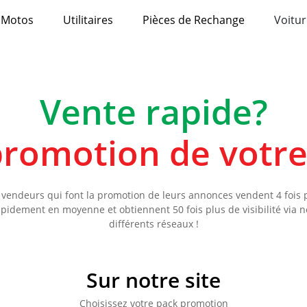
Motos
Utilitaires
Pièces de Rechange
Voitur
Vente rapide?
 promotion de votr
 vendeurs qui font la promotion de leurs annonces vendent 4 fois 
apidement en moyenne et obtiennent 50 fois plus de visibilité via n
différents réseaux !
Sur notre site
Choisissez votre pack promotion