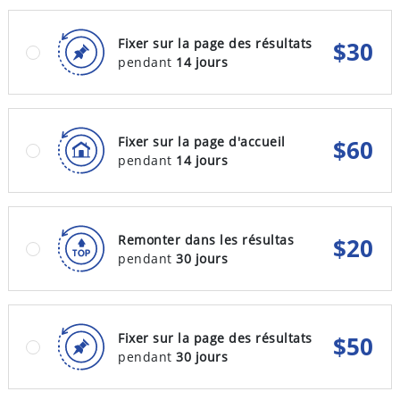
Fixer sur la page des résultats
$
30
pendant
14 jours
Fixer sur la page d'accueil
$
60
pendant
14 jours
Remonter dans les résultas
$
20
pendant
30 jours
Fixer sur la page des résultats
$
50
pendant
30 jours