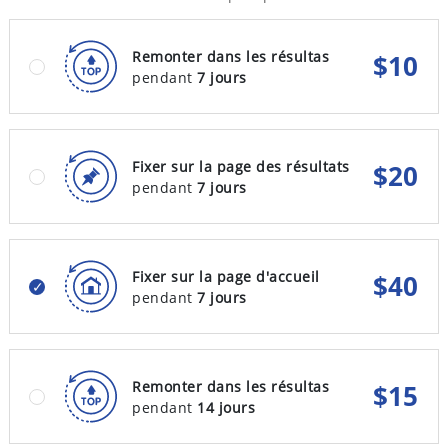
Remonter dans les résultas
$
10
pendant
7 jours
Fixer sur la page des résultats
$
20
pendant
7 jours
Fixer sur la page d'accueil
$
40
pendant
7 jours
Remonter dans les résultas
$
15
pendant
14 jours