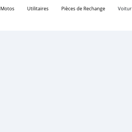
Motos
Utilitaires
Pièces de Rechange
Voitur