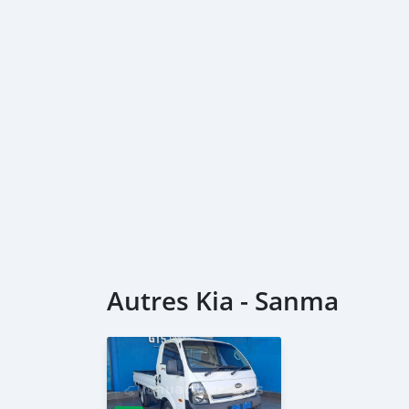
Autres Kia - Sanma