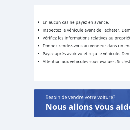
En aucun cas ne payez en avance.
Inspectez le véhicule avant de l'acheter. D
Vérifiez les informations relatives au proprié
Donnez rendez-vous au vendeur dans un endro
Payez après avoir vu et reçu le véhicule. D
Attention aux véhicules sous-évalués. Si c'est
Besoin de vendre votre voiture?
Nous allons vous aid