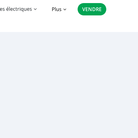
es électriques
Plus
VENDRE