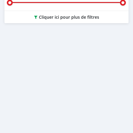
Cliquer ici pour plus de filtres