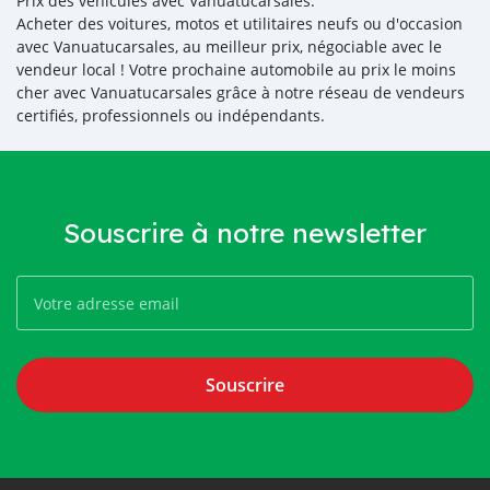
Prix des véhicules avec Vanuatucarsales.
Acheter des voitures, motos et utilitaires neufs ou d'occasion
avec Vanuatucarsales, au meilleur prix, négociable avec le
vendeur local ! Votre prochaine automobile au prix le moins
cher avec Vanuatucarsales grâce à notre réseau de vendeurs
certifiés, professionnels ou indépendants.
Souscrire à notre newsletter
Souscrire