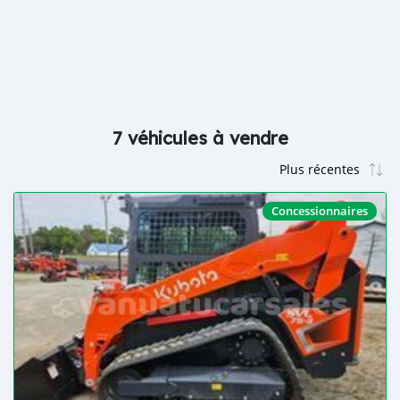
7 véhicules à vendre
Concessionnaires