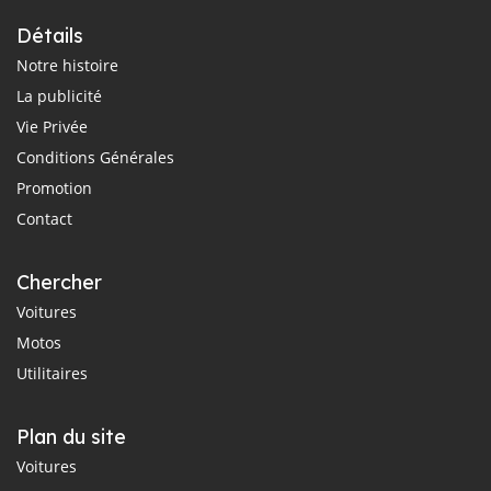
Détails
Notre histoire
La publicité
Vie Privée
Conditions Générales
Promotion
Contact
Chercher
Voitures
Motos
Utilitaires
Plan du site
Voitures