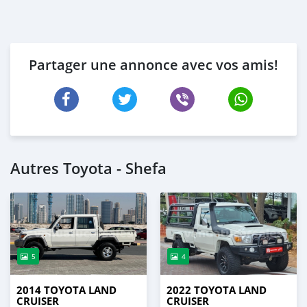
Partager une annonce avec vos amis!
Autres Toyota - Shefa
5
4
2014 TOYOTA LAND
2022 TOYOTA LAND
CRUISER
CRUISER