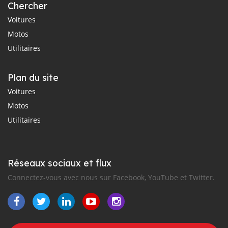
Chercher
Voitures
Motos
Utilitaires
Plan du site
Voitures
Motos
Utilitaires
Réseaux sociaux et flux
Connectez-vous avec nous sur Facebook, YouTube et Twitter.