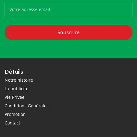
Souscrire
Détails
Notre histoire
La publicité
Vie Privée
Conditions Générales
Promotion
Contact