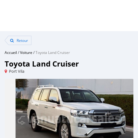
Retour
Accueil
/
Voiture
/
Toyota Land Cruiser
Toyota Land Cruiser
Port Vila