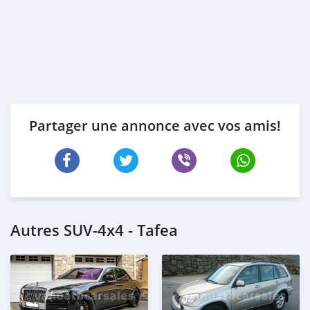
Partager une annonce avec vos amis!
Autres SUV‒4x4 - Tafea