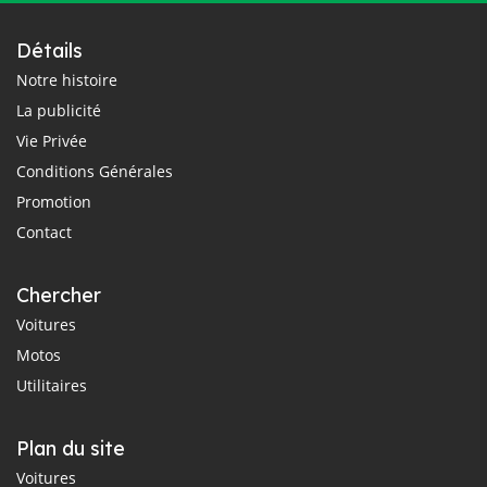
Détails
Notre histoire
La publicité
Vie Privée
Conditions Générales
Promotion
Contact
Chercher
Voitures
Motos
Utilitaires
Plan du site
Voitures