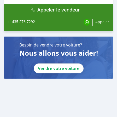
Appeler le vendeur
+1435 276 7292
Appeler
Besoin de vendre votre voiture?
Nous allons vous aider!
Vendre votre voiture