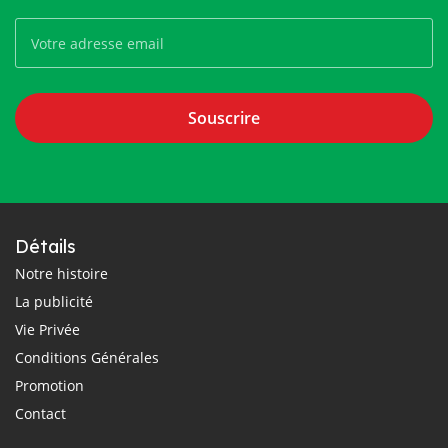
Souscrire
Détails
Notre histoire
La publicité
Vie Privée
Conditions Générales
Promotion
Contact