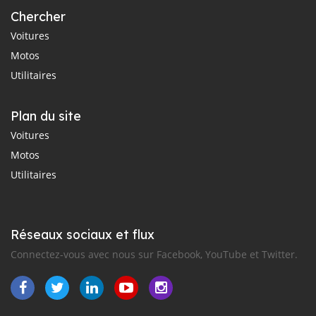
Chercher
Voitures
Motos
Utilitaires
Plan du site
Voitures
Motos
Utilitaires
Réseaux sociaux et flux
Connectez-vous avec nous sur Facebook, YouTube et Twitter.