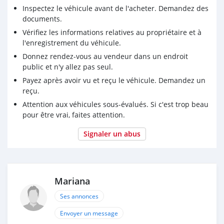
Inspectez le véhicule avant de l'acheter. Demandez des
documents.
Vérifiez les informations relatives au propriétaire et à
l'enregistrement du véhicule.
Donnez rendez-vous au vendeur dans un endroit
public et n'y allez pas seul.
Payez après avoir vu et reçu le véhicule. Demandez un
reçu.
Attention aux véhicules sous-évalués. Si c'est trop beau
pour être vrai, faites attention.
Signaler un abus
Mariana
Ses annonces
Envoyer un message