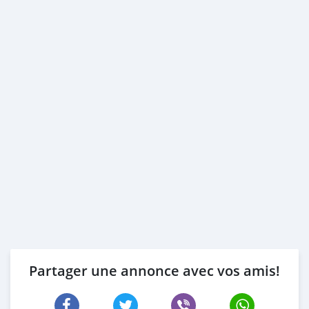
Partager une annonce avec vos amis!