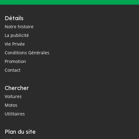
Détails
Notre histoire
La publicité
Vie Privée
Conditions Générales
Promotion
Contact
Chercher
Voitures
Motos
Utilitaires
Plan du site