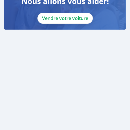
Nous allons vous aider!
Vendre votre voiture