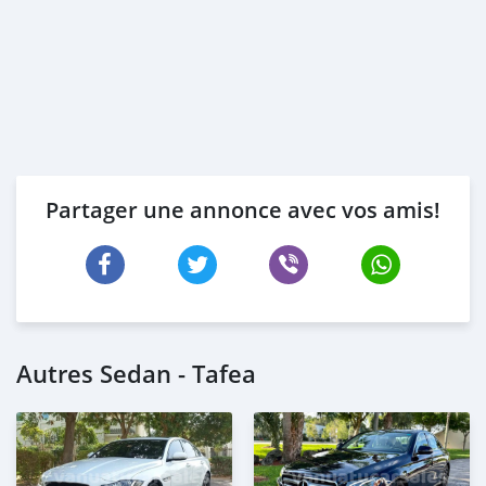
Partager une annonce avec vos amis!
Autres Sedan - Tafea