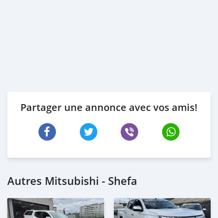
Partager une annonce avec vos amis!
Autres Mitsubishi - Shefa