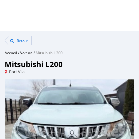
Retour
Accueil
/
Voiture
/
Mitsubishi L200
Mitsubishi L200
Port Vila