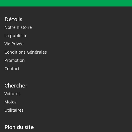
Détails
Notre histoire
La publicité
Vie Privée
Conditions Générales
Promotion
Contact
Chercher
Voitures
Motos
Utilitaires
Plan du site