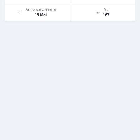
Annonce créée le
Vu
15 Mai
167