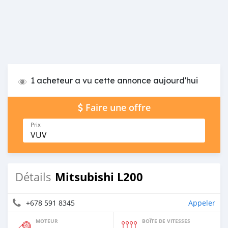
1 acheteur a vu cette annonce aujourd'hui
Faire une offre
Prix
VUV
Mitsubishi L200
Détails
+678 591 8345
Appeler
MOTEUR
BOÎTE DE VITESSES