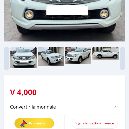
V
4,000
Convertir la monnaie
Promouvoir
Signaler cette annonce