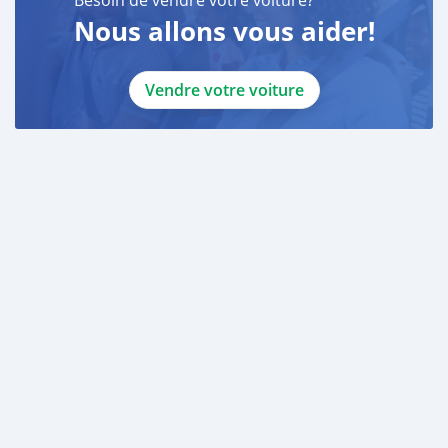
Besoin de vendre votre voiture?
Nous allons vous aider!
Vendre votre voiture