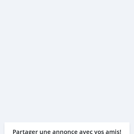
Partager une annonce avec vos amis!