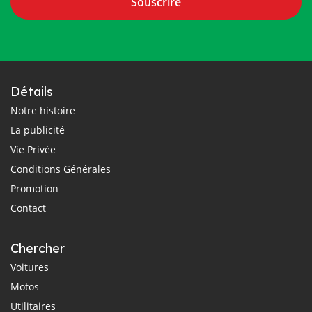
Souscrire
Détails
Notre histoire
La publicité
Vie Privée
Conditions Générales
Promotion
Contact
Chercher
Voitures
Motos
Utilitaires