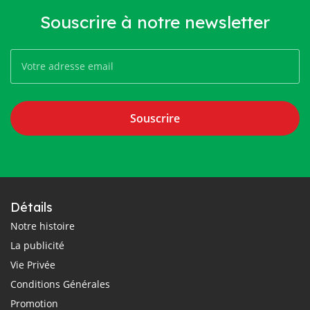
Souscrire à notre newsletter
Souscrire
Détails
Notre histoire
La publicité
Vie Privée
Conditions Générales
Promotion