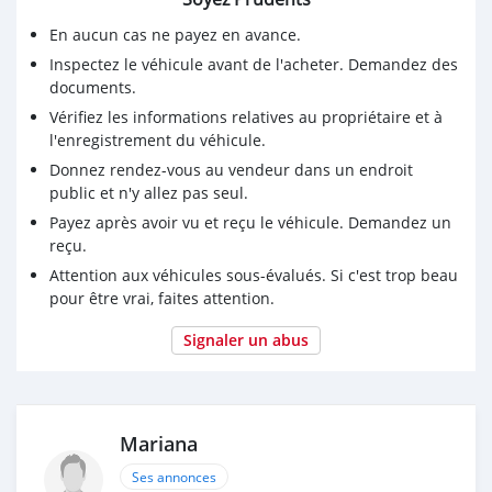
En aucun cas ne payez en avance.
Inspectez le véhicule avant de l'acheter. Demandez des
documents.
Vérifiez les informations relatives au propriétaire et à
l'enregistrement du véhicule.
Donnez rendez-vous au vendeur dans un endroit
public et n'y allez pas seul.
Payez après avoir vu et reçu le véhicule. Demandez un
reçu.
Attention aux véhicules sous-évalués. Si c'est trop beau
pour être vrai, faites attention.
Signaler un abus
Mariana
Ses annonces