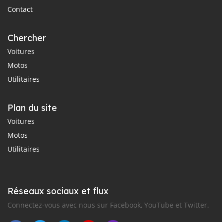
Contact
Chercher
Voitures
Motos
Utilitaires
Plan du site
Voitures
Motos
Utilitaires
Réseaux sociaux et flux
Connectez-vous avec nous sur Facebook, YouTube et Twitter.