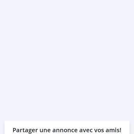
Partager une annonce avec vos amis!