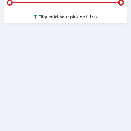
Cliquer ici pour plus de filtres