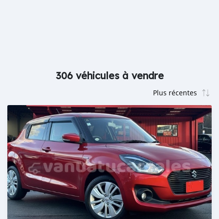
306 véhicules à vendre