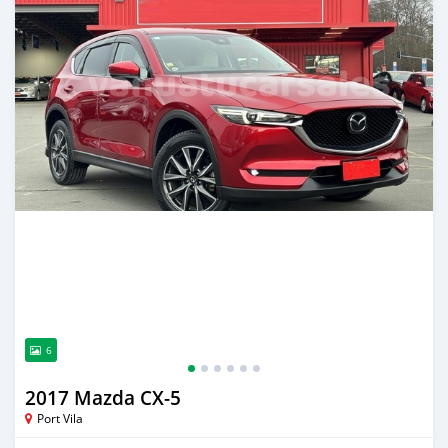
6
2017 Mazda CX-5
Port Vila