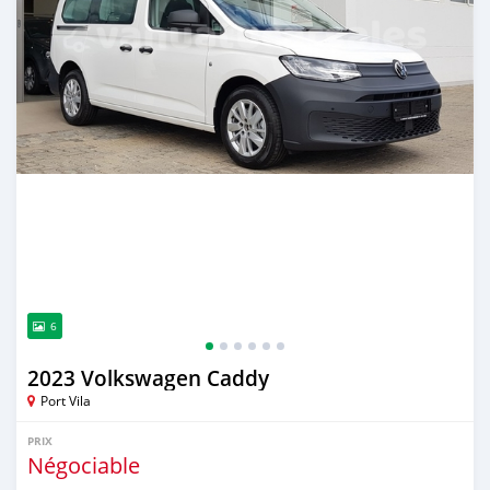
6
2023 Volkswagen Caddy
Port Vila
PRIX
Négociable