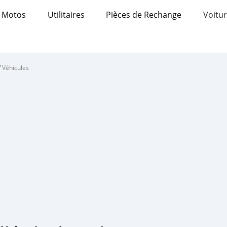
Motos
Utilitaires
Pièces de Rechange
Voitur
/
Véhicules