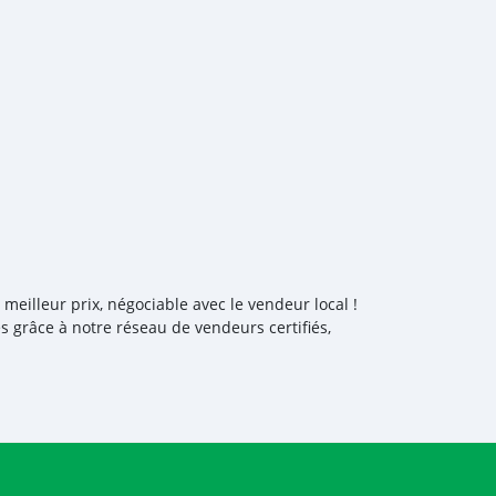
eilleur prix, négociable avec le vendeur local !
s grâce à notre réseau de vendeurs certifiés,