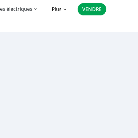
es électriques
Plus
VENDRE