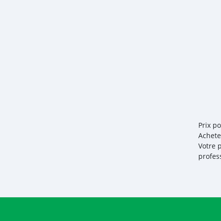
Prix p
Achete
Votre 
profes