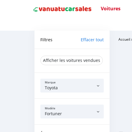
Voitures
Filtres
Effacer tout
Accueil
Afficher les voitures vendues
Marque
Toyota
Modèle
Fortuner