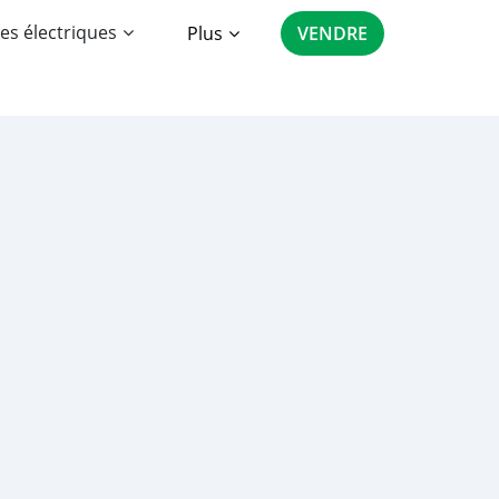
es électriques
Plus
VENDRE