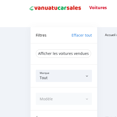
Voitures
Filtres
Effacer tout
Accueil
Afficher les voitures vendues
Marque
Tout
Modèle