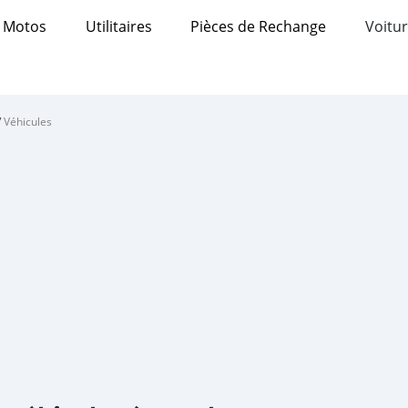
Motos
Utilitaires
Pièces de Rechange
Voitur
/
Véhicules