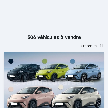
306 véhicules à vendre