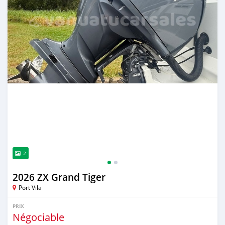
2
2026 ZX Grand Tiger
Port Vila
PRIX
Négociable