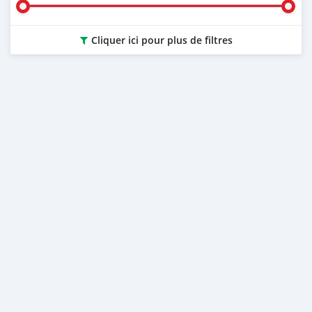
Cliquer ici pour plus de filtres