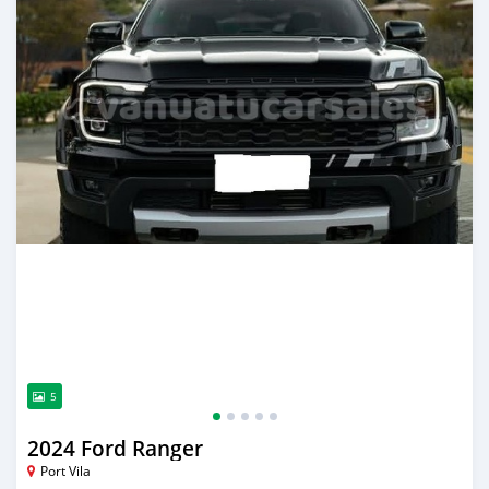
5
2024 Ford Ranger
Port Vila