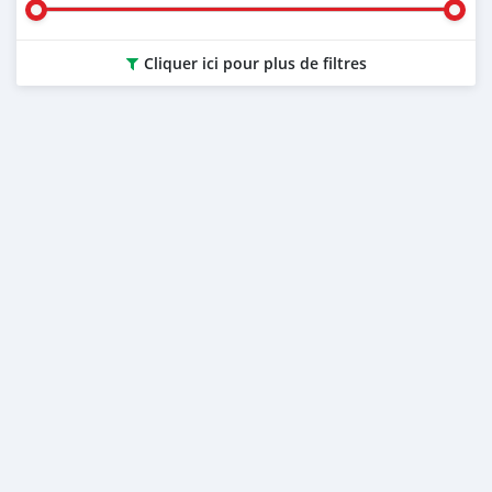
Cliquer ici pour plus de filtres