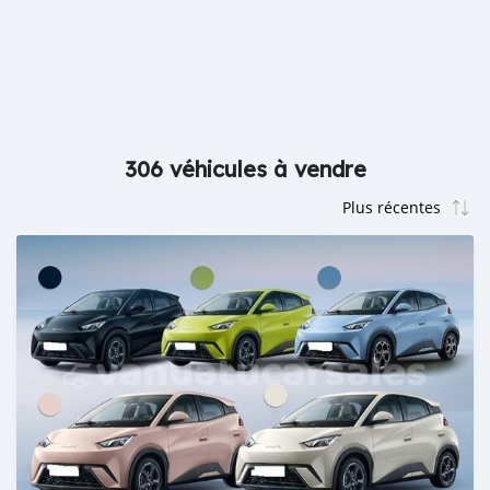
306 véhicules à vendre