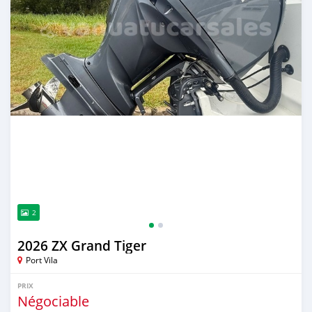
2
2026 ZX Grand Tiger
Port Vila
PRIX
Négociable