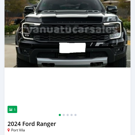
5
2024 Ford Ranger
Port Vila