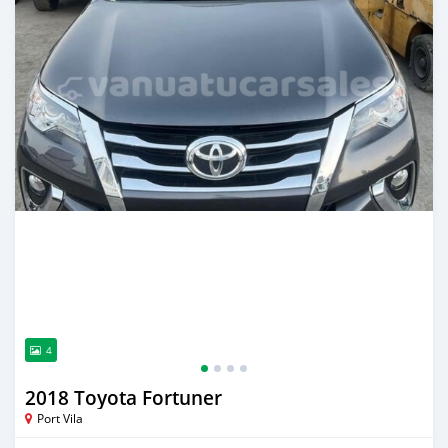
4
2018 Toyota Fortuner
Port Vila