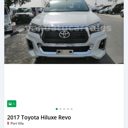
5
2017 Toyota Hiluxe Revo
Port Vila