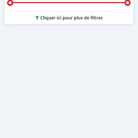
Cliquer ici pour plus de filtres