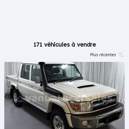
171 véhicules à vendre