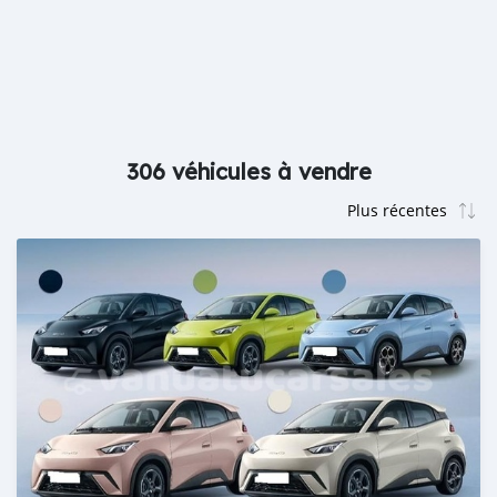
306 véhicules à vendre