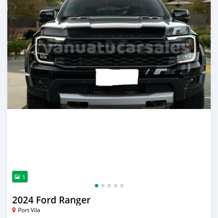
5
2024 Ford Ranger
Port Vila