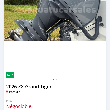
2
2026 ZX Grand Tiger
Port Vila
PRIX
Négociable