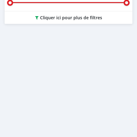
Cliquer ici pour plus de filtres